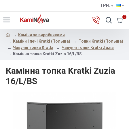
ГРН.
0
Каміни за виробниками
Каміни і печі Kratki (Польща)
Топки Kratki (Польща)
Чавунні топки Kratki
Чавунні топки Kratki Zuzia
Камінна топка Kratki Zuzia 16/L/BS
Камінна топка Kratki Zuzia
16/L/BS