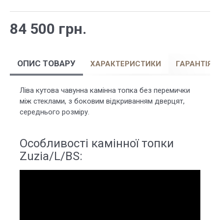
84 500 грн.
ОПИС ТОВАРУ
ХАРАКТЕРИСТИКИ
ГАРАНТІЯ
Ліва кутова чавунна камінна топка без перемички
між стеклами, з боковим відкриванням дверцят,
середнього розміру.
Особливості камінної топки
Zuzia/L/BS: