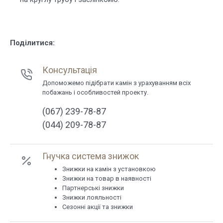
Поділитися:
Консультація
Допоможемо підібрати камін з урахуванням всіх
побажань і особливостей проекту.
(067) 239-78-87
(044) 209-78-87
Гнучка система знижок
Знижки на камін з установкою
Знижки на товар в наявності
Партнерські знижки
Знижки лояльності
Сезонні акції та знижки