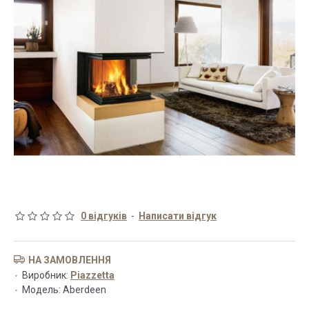
0 відгуків
-
Написати відгук
НА ЗАМОВЛЕННЯ
Виробник:
Piazzetta
Модель:
Aberdeen