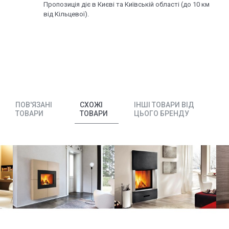
Пропозиція діє в Києві та Київській області (до 10 км
від Кільцевої).
ПОВ'ЯЗАНІ
СХОЖІ
ІНШІ ТОВАРИ ВІД
ТОВАРИ
ТОВАРИ
ЦЬОГО БРЕНДУ