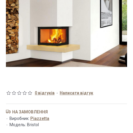
0 відгуків
-
Написати відгук
НА ЗАМОВЛЕННЯ
Виробник:
Piazzetta
Модель:
Bristol