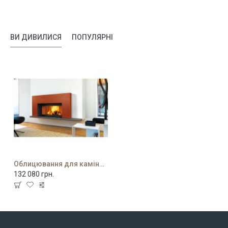
ВИ ДИВИЛИСЯ
ПОПУЛЯРНІ
Облицювання для каміна Chester
132 080 грн.