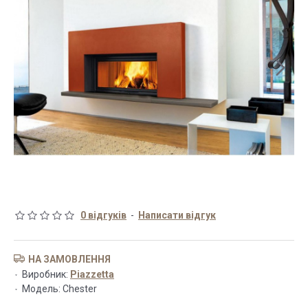
0 відгуків
-
Написати відгук
НА ЗАМОВЛЕННЯ
Виробник:
Piazzetta
Модель:
Chester