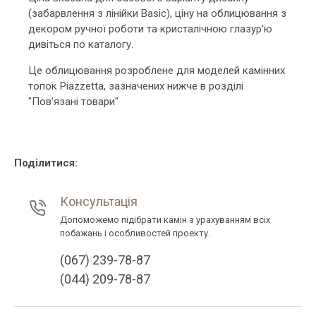
(забарвлення з лінійки Basic), ціну на облицювання з
декором ручної роботи та кристалічною глазур'ю
дивіться по каталогу.
Це облицювання розроблене для моделей камінних
топок Piazzetta, зазначених нижче в розділі
"Пов'язані товари"
Поділитися:
Консультація
Допоможемо підібрати камін з урахуванням всіх
побажань і особливостей проекту.
(067) 239-78-87
(044) 209-78-87