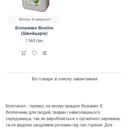
Bionlov
В наявності
Біопаливо Bionlov
(Швейцарія)
1 560 грн.
Всі товари зі списку завантажені
Біоетанол - паливо, на якому працює біокамін. Є
безпечним для людей, тварин і навколишнього
середовища, так як виробляється з органічної сировини,
та не виділяє шкідливих речовин під час горіння. Для