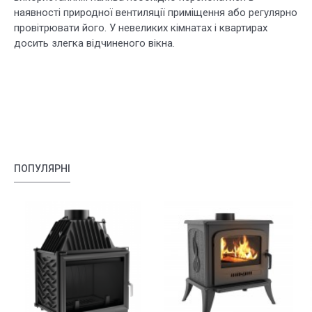
наявності природної вентиляції приміщення або регулярно
провітрювати його. У невеликих кімнатах і квартирах
досить злегка відчиненого вікна.
ПОПУЛЯРНІ