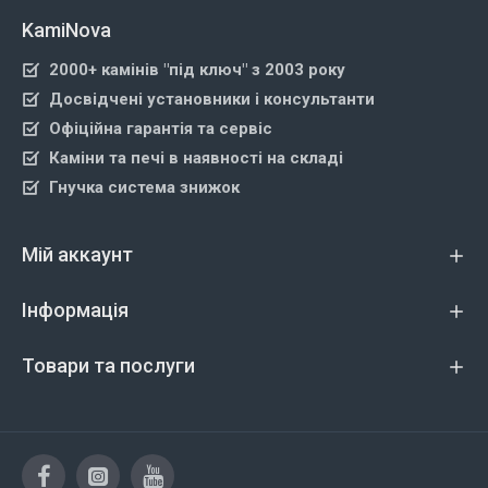
KamiNova
2000+ камінів "під ключ" з 2003 року
Досвідчені установники і консультанти
Офіційна гарантія та сервіс
Каміни та печі в наявності на складі
Гнучка система знижок
Мій аккаунт
Інформація
Товари та послуги