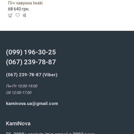
Піч чавунна Iwaki
68 640 грн.
(099) 196-30-25
(067) 239-78-87
(067) 239-78-87 (Viber)
Пн-Пт 10:00-19:00
Сб 12:00-17:00
kaminova.ua@gmail.com
KamiNova