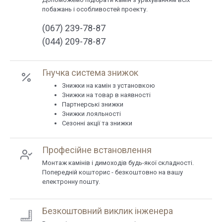
побажань і особливостей проекту.
(067) 239-78-87
(044) 209-78-87
Гнучка система знижок
Знижки на камін з установкою
Знижки на товар в наявності
Партнерські знижки
Знижки лояльності
Сезонні акції та знижки
Професійне встановлення
Монтаж камінів і димоходів будь-якої складності.
Попередній кошторис - безкоштовно на вашу
електронну пошту.
Безкоштовний виклик інженера