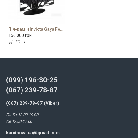
Піч-камін Invicta Gaya Feuille
156 000 грн.
(099) 196-30-25
(067) 239-78-87
(067) 239-78-87 (Viber)
Пн-Пт 10:00-19:00
Сб 12:00-17:00
kaminova.ua@gmail.com