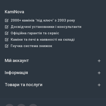
KamiNova
2000+ камінів "під ключ" з 2003 року
Досвідчені установники і консультанти
Офіційна гарантія та сервіс
Каміни та печі в наявності на складі
Гнучка система знижок
Мій аккаунт
Інформація
Товари та послуги