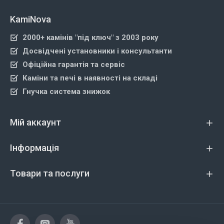
KamiNova
2000+ камінів "під ключ" з 2003 року
Досвідчені установники і консультанти
Офіційна гарантія та сервіс
Каміни та печі в наявності на складі
Гнучка система знижок
Мій аккаунт
Інформація
Товари та послуги