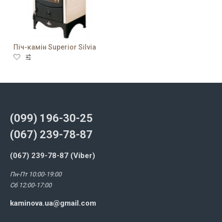
Піч-камін Superior Silvia
(099) 196-30-25
(067) 239-78-87
(067) 239-78-87 (Viber)
Пн-Пт 10:00-19:00
Сб 12:00-17:00
kaminova.ua@gmail.com