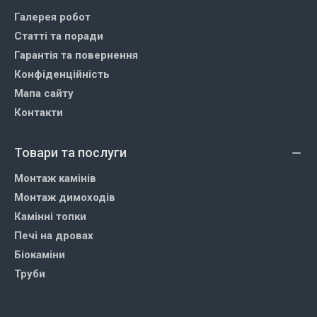
Галерея робот
Статті та поради
Гарантія та повернення
Конфіденційність
Мапа сайту
Контакти
Товари та послуги
Монтаж камінів
Монтаж димоходів
Камінні топки
Печі на дровах
Біокаміни
Труби