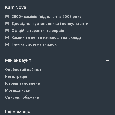
KamiNova
2000+ камінів "під ключ" з 2003 року
Досвідчені установники і консультанти
Офіційна гарантія та сервіс
Каміни та печі в наявності на складі
Гнучка система знижок
Мій аккаунт
Особистий кабінет
Регістрація
Історія замовлень
Мої підписки
Список побажань
Інформація