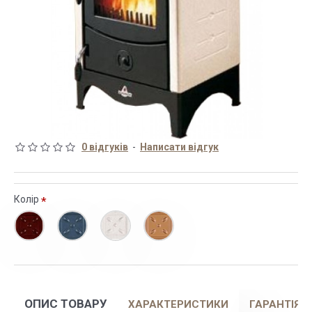
0 відгуків
-
Написати відгук
Колір
ОПИС ТОВАРУ
ХАРАКТЕРИСТИКИ
ГАРАНТІЯ