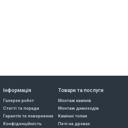
Інформація
Товари та послуги
Галерея робот
Монтаж камінів
Статті та поради
Монтаж димоходів
Гарантія та повернення
Камінні топки
Конфіденційність
Печі на дровах