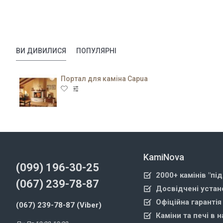
ВИ ДИВИЛИСЯ
ПОПУЛЯРНІ
Портал для каміна Capua
KamiNova
(099) 196-30-25
2000+ камінів "пі
(067) 239-78-87
Досвідчені устан
Офіційна гарантія
(067) 239-78-87 (Viber)
Каміни та печі в н