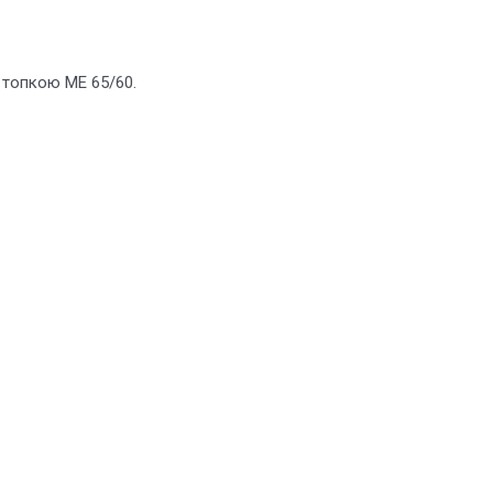
 топкою ME 65/60.