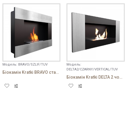
Модель:
BRAVO/SZLIF/TUV
Модель:
DELTA2/CZARNY/VERTICAL/TUV
Біокамін Kratki BRAVO стальний
Біокамін Kratki DELTA 2 чорний VERTICAL