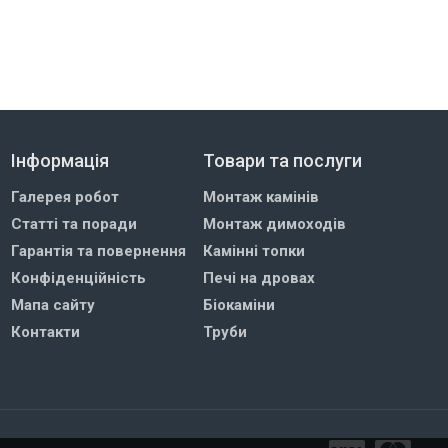
Інформація
Товари та послуги
Галерея робот
Монтаж камінів
Статті та поради
Монтаж димоходів
Гарантія та повернення
Камінні топки
Конфіденційність
Печі на дровах
Мапа сайту
Біокаміни
Контакти
Труби