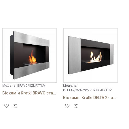
Модель:
BRAVO/SZLIF/TUV
Модель:
DELTA2/CZARNY/VERTICAL/TUV
Біокамін Kratki BRAVO стальний
Біокамін Kratki DELTA 2 чорний VERTICAL