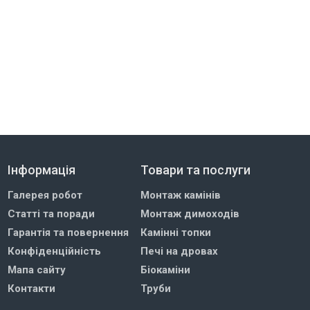
Інформація
Товари та послуги
Галерея робот
Монтаж камінів
Статті та поради
Монтаж димоходів
Гарантія та повернення
Камінні топки
Конфіденційність
Печі на дровах
Мапа сайту
Біокаміни
Контакти
Труби