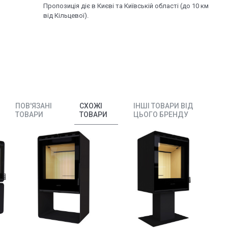
Пропозиція діє в Києві та Київській області (до 10 км
від Кільцевої).
ПОВ'ЯЗАНІ
СХОЖІ
ІНШІ ТОВАРИ ВІД
ТОВАРИ
ТОВАРИ
ЦЬОГО БРЕНДУ