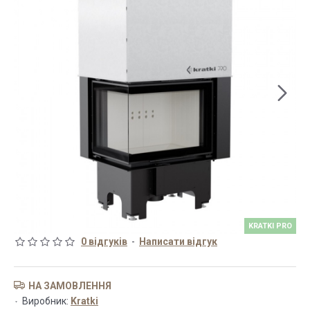
KRATKI PRO
0 відгуків
-
Написати відгук
НА ЗАМОВЛЕННЯ
Виробник:
Kratki