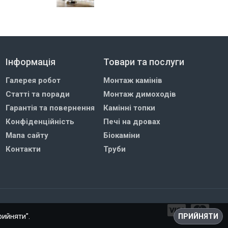
Інформація
Товари та послуги
Галерея робот
Монтаж камінів
Статті та поради
Монтаж димоходів
Гарантія та повернення
Камінні топки
Конфіденційність
Печі на дровах
Мапа сайту
Біокаміни
Контакти
Труби
рийняти".
ПРИЙНЯТИ