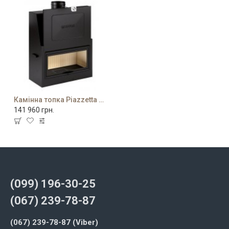
Камінна топка Piazzetta MA 263 SL
141 960 грн.
(099) 196-30-25
(067) 239-78-87
(067) 239-78-87 (Viber)