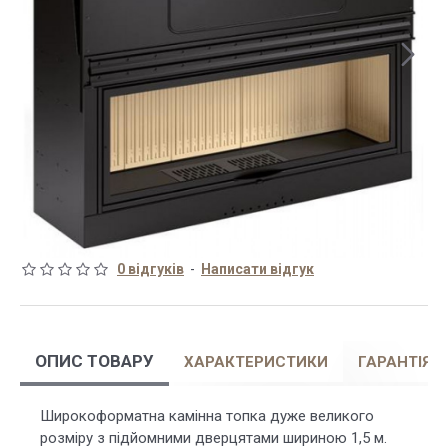
0 відгуків
-
Написати відгук
ОПИС ТОВАРУ
ХАРАКТЕРИСТИКИ
ГАРАНТІЯ
Широкоформатна камінна топка дуже великого
розміру з підйомними дверцятами шириною 1,5 м.