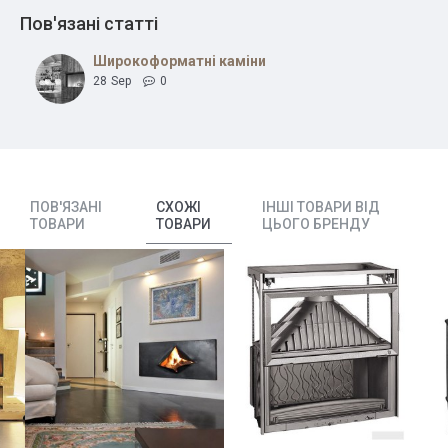
Пов'язані статті
Широкоформатні каміни
28
Sep
0
ПОВ'ЯЗАНІ
СХОЖІ
ІНШІ ТОВАРИ ВІД
ТОВАРИ
ТОВАРИ
ЦЬОГО БРЕНДУ