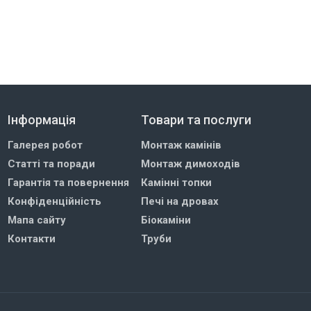
Інформація
Товари та послуги
Галерея робот
Монтаж камінів
Статті та поради
Монтаж димоходів
Гарантія та повернення
Камінні топки
Конфіденційність
Печі на дровах
Мапа сайту
Біокаміни
Контакти
Труби