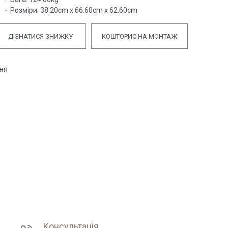
Розміри:
38.20cm x 66.60cm x 62.60cm
ДІЗНАТИСЯ ЗНИЖКУ
КОШТОРИС НА МОНТАЖ
ння
Консультація