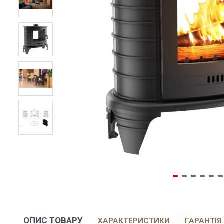
ОПИС ТОВАРУ
ХАРАКТЕРИСТИКИ
ГАРАНТІЯ