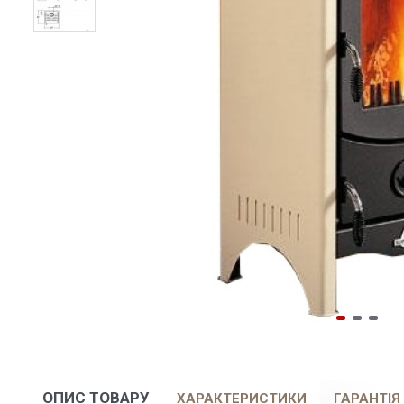
ОПИС ТОВАРУ
ХАРАКТЕРИСТИКИ
ГАРАНТІЯ