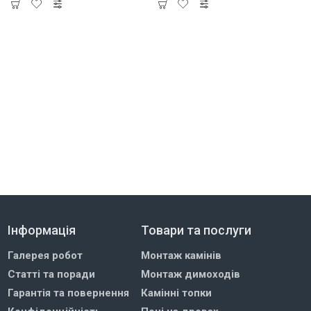
Інформація
Товари та послуги
Галерея робот
Монтаж камінів
Статті та поради
Монтаж димоходів
Гарантія та повернення
Камінні топки