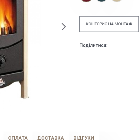
КОШТОРИС НА МОНТАЖ
Поділитися:
ОПЛАТА
ДОСТАВКА
ВІДГУКИ