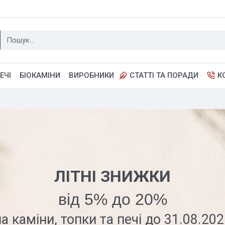
ЕЧІ
БІОКАМІНИ
ВИРОБНИКИ
СТАТТІ ТА ПОРАДИ
К
ЛІТНІ ЗНИЖКИ
від 5% до 20%
а каміни, топки та печі до 31.08.20